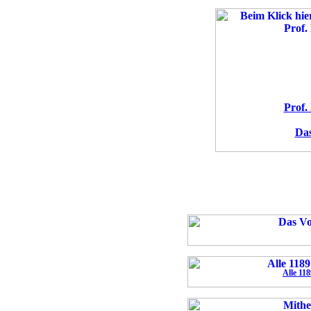
Prof.
Das
Alle 11